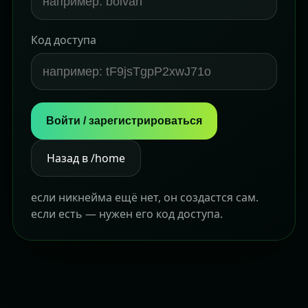
Код доступа
Войти / зарегистрироваться
Назад в /home
если никнейма ещё нет, он создастся сам.
если есть — нужен его код доступа.