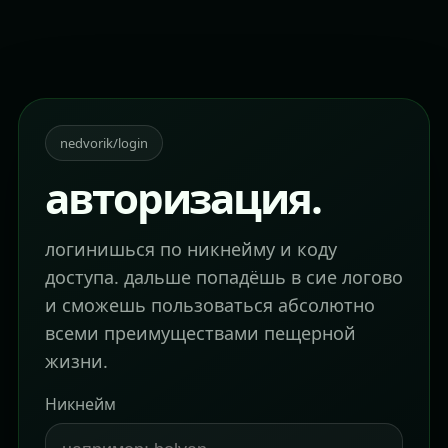
nedvorik/login
авторизация.
логинишься по никнейму и коду
доступа. дальше попадёшь в сие логово
и сможешь пользоваться абсолютно
всеми преимуществами пещерной
жизни.
Никнейм