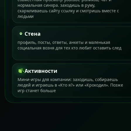
нормальная синхра. заходишь в руму,
скармливаешь сайту ссылку и смотришь вместе с
людьми
Стена
профиль, посты, ответы, анкеты и маленькая
социальная возня для тех кто любит оставить след
Активности
Мини-игры для компании: заходишь, собираешь
людей и играешь в «Кто я?» или «Крокодил». Позже
игр станет больше