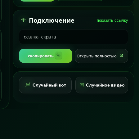
Подключение
показать ссылку
ссылка скрыта
Открыть полностью
скопировать
Случайный кот
Случайное видео