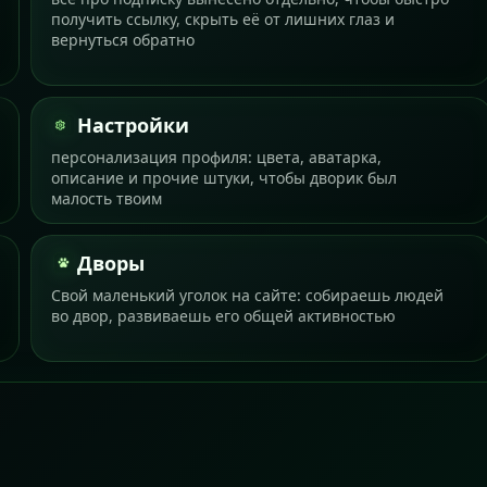
получить ссылку, скрыть её от лишних глаз и
вернуться обратно
Настройки
персонализация профиля: цвета, аватарка,
описание и прочие штуки, чтобы дворик был
малость твоим
Дворы
Свой маленький уголок на сайте: собираешь людей
во двор, развиваешь его общей активностью